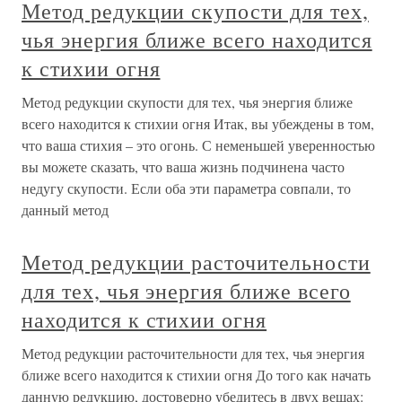
Метод редукции скупости для тех,
чья энергия ближе всего находится
к стихии огня
Метод редукции скупости для тех, чья энергия ближе
всего находится к стихии огня Итак, вы убеждены в том,
что ваша стихия – это огонь. С неменьшей уверенностью
вы можете сказать, что ваша жизнь подчинена часто
недугу скупости. Если оба эти параметра совпали, то
данный метод
Метод редукции расточительности
для тех, чья энергия ближе всего
находится к стихии огня
Метод редукции расточительности для тех, чья энергия
ближе всего находится к стихии огня До того как начать
данную редукцию, достоверно убедитесь в двух вещах: