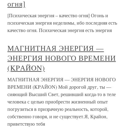
огня]
[Психическая энергия – качество огня] Огонь и
психическая энергия неделимы, ибо последняя есть
качество огня. Психическая энергия есть энергия
МАГНИТНАЯ ЭНЕРГИЯ —
ЭНЕРГИЯ НОВОГО ВРЕМЕНИ
(KPАЙON)
МАГНИТНАЯ ЭНЕРГИЯ — ЭНЕРГИЯ НОВОГО
ВРЕМЕНИ (KPАЙON) Мой дорогой друг, ты —
сияющий Высший Свет, решивший когда-то в теле
человека с целью приобрести жизненный опыт
погрузиться в призрачную реальность, которой,
собственно говоря, и не существует.Я, Крайон,
приветствую тебя