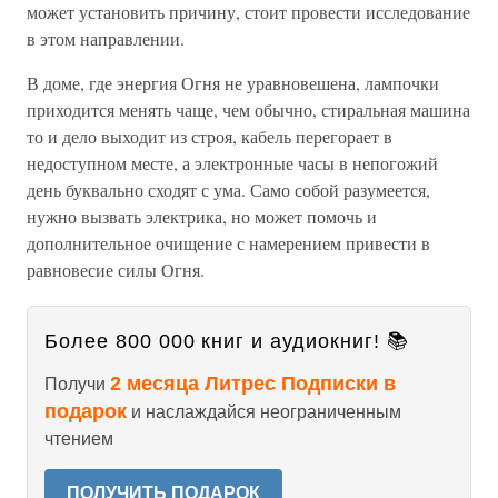
может установить причину, стоит провести исследование
в этом направлении.
В доме, где энергия Огня не уравновешена, лампочки
приходится менять чаще, чем обычно, стиральная машина
то и дело выходит из строя, кабель перегорает в
недоступном месте, а электронные часы в непогожий
день буквально сходят с ума. Само собой разумеется,
нужно вызвать электрика, но может помочь и
дополнительное очищение с намерением привести в
равновесие силы Огня.
Более 800 000 книг и аудиокниг! 📚
2 месяца Литрес Подписки в
Получи
подарок
и наслаждайся неограниченным
чтением
ПОЛУЧИТЬ ПОДАРОК