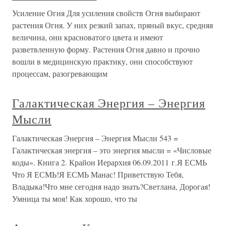
Усиление Огня Для усиления свойств Огня выбирают
растения Огня. У них резкий запах, пряный вкус, средняя
величина, они красноватого цвета и имеют
разветвленную форму. Растения Огня давно и прочно
вошли в медицинскую практику, они способствуют
процессам, разогревающим
Галактическая Энергия – Энергия
Мысли
Галактическая Энергия – Энергия Мысли 543 =
Галактическая энергия – это энергия мысли = «Числовые
коды». Книга 2. Крайон Иерархия 06.09.2011 г.Я ЕСМЬ
Что Я ЕСМЬ!Я ЕСМЬ Манас! Приветствую Тебя,
Владыка!Что мне сегодня надо знать?Светлана, Дорогая!
Умница ты моя! Как хорошо, что ты