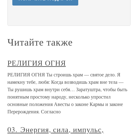
Читайте также
РЕЛИГИЯ ОГНЯ
РЕЛИГИЯ ОГНЯ Ты строишь храм — святое дело. Я
намекну тебе, любя: Когда возводишь храм вне тела —
Ты рушишь храм внутри себя… Заратуштра, чтобы быть
понятным простому народу, несколько упростил
основные положения Авесты о законе Кармы и законе
Перерождения. Согласно
03. Энергия, сила, импульс,