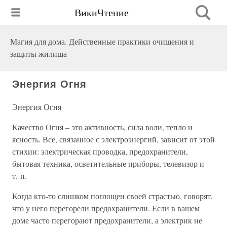
ВикиЧтение
Магия для дома. Действенные практики очищения и
защиты жилища
Энергия Огня
Энергия Огня
Качество Огня – это активность, сила воли, тепло и
ясность. Все, связанное с электроэнергий, зависит от этой
стихии: электрическая проводка, предохранители,
бытовая техника, осветительные приборы, телевизор и
т. п.
Когда кто-то слишком поглощен своей страстью, говорят,
что у него перегорели предохранители. Если в вашем
доме часто перегорают предохранители, а электрик не