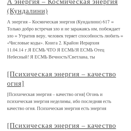
А энергия – Космическая энергия
(Кундалини)
А энергия – Космическая энергия (Кундалини) 617 =
Только добро встречая зло и не заражаясь им, побеждает
зло = Утратив веру, человек теряет способность любить =
«Числовые коды». Книга 2. Крайон Иерархия
11.04.14 г.Я ЕСМЬ ЧТО Я ЕСМЬ!Я ЕСМЬ Отец
Небесный! Я ЕСМЬ Вечность!Светлана, ты
[Психическая энергия – качество
огня]
[Психическая энергия – качество огня] Огонь и
психическая энергия неделимы, ибо последняя есть
качество огня. Психическая энергия есть энергия
[Психическая энергия – качество