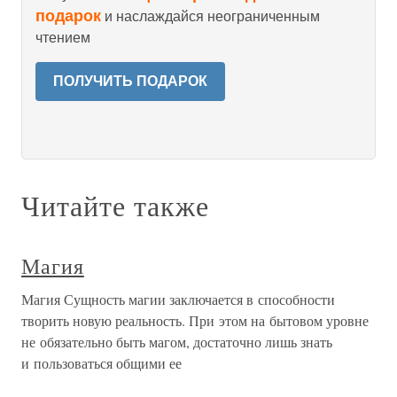
подарок
и наслаждайся неограниченным
чтением
ПОЛУЧИТЬ ПОДАРОК
Читайте также
Магия
Магия Сущность магии заключается в способности
творить новую реальность. При этом на бытовом уровне
не обязательно быть магом, достаточно лишь знать
и пользоваться общими ее