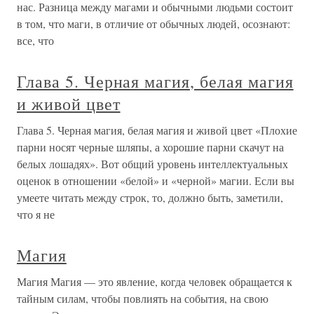
нас. Разница между магами и обычными людьми состоит
в том, что маги, в отличие от обычных людей, осознают:
все, что
Глава 5. Черная магия, белая магия
и живой цвет
Глава 5. Черная магия, белая магия и живой цвет «Плохие
парни носят черные шляпы, а хорошие парни скачут на
белых лошадях». Вот общий уровень интеллектуальных
оценок в отношении «белой» и «черной» магии. Если вы
умеете читать между строк, то, должно быть, заметили,
что я не
Магия
Магия Магия — это явление, когда человек обращается к
тайным силам, чтобы повлиять на события, на свою