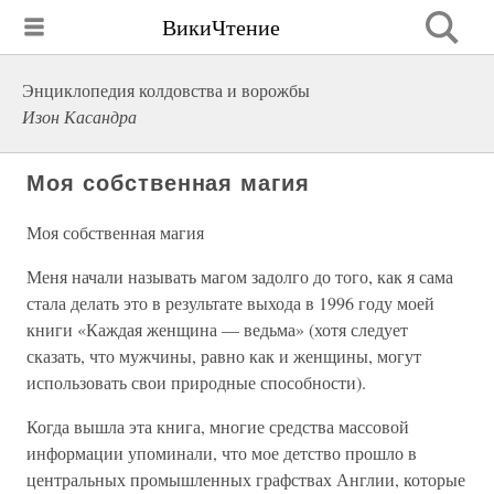
ВикиЧтение
Энциклопедия колдовства и ворожбы
Изон Касандра
Моя собственная магия
Моя собственная магия
Меня начали называть магом задолго до того, как я сама
стала делать это в результате выхода в 1996 году моей
книги «Каждая женщина — ведьма» (хотя следует
сказать, что мужчины, равно как и женщины, могут
использовать свои природные способности).
Когда вышла эта книга, многие средства массовой
информации упоминали, что мое детство прошло в
центральных промышленных графствах Англии, которые