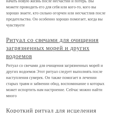
начать новую жизнь после несчастий и потерь. Вы
можете проводить его для себя или кого-то, кого вы
хорошо знаете, кто сильно огорчен или несчастлив после
предательства. Он особенно хорошо помогает, когда вы
чувствуете
Ритуал со свечами для очищения
загрязненных морей и других
водоемов
Ритуал со свечами для очищения загрязненных морей и
других водоемов Этот ритуал следует выполнять после
наступления сумерек. Он также помогает в лечении
старых травм и забвении обид, воспоминание о которых
может испортить нам настроение. Сейчас можно найти
много
Короткий ритуал для исцеления