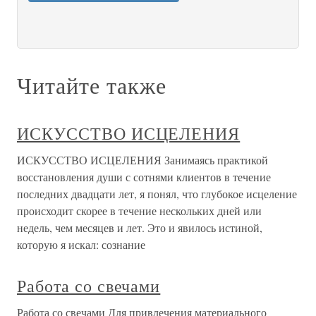
Читайте также
ИСКУССТВО ИСЦЕЛЕНИЯ
ИСКУССТВО ИСЦЕЛЕНИЯ Занимаясь практикой
восстановления души с сотнями клиентов в течение
последних двадцати лет, я понял, что глубокое исцеление
происходит скорее в течение нескольких дней или
недель, чем месяцев и лет. Это и явилось истиной,
которую я искал: сознание
Работа со свечами
Работа со свечами Для привлечения материального