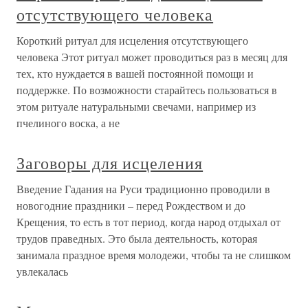
отсутствующего человека
Короткий ритуал для исцеления отсутствующего
человека Этот ритуал может проводиться раз в месяц для
тех, кто нуждается в вашей постоянной помощи и
поддержке. По возможности старайтесь пользоваться в
этом ритуале натуральными свечами, например из
пчелиного воска, а не
Заговоры для исцеления
Введение Гадания на Руси традиционно проводили в
новогодние праздники – перед Рождеством и до
Крещения, то есть в тот период, когда народ отдыхал от
трудов праведных. Это была деятельность, которая
занимала праздное время молодежи, чтобы та не слишком
увлекалась