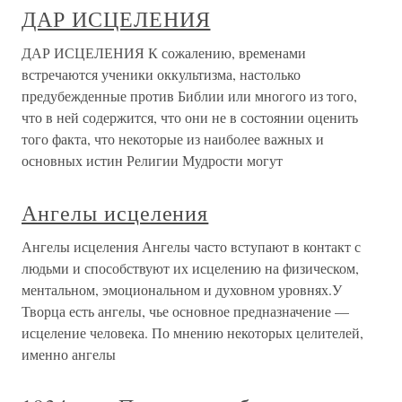
ДАР ИСЦЕЛЕНИЯ
ДАР ИСЦЕЛЕНИЯ К сожалению, временами
встречаются ученики оккультизма, настолько
предубежденные против Библии или многого из того,
что в ней содержится, что они не в состоянии оценить
того факта, что некоторые из наиболее важных и
основных истин Религии Мудрости могут
Ангелы исцеления
Ангелы исцеления Ангелы часто вступают в контакт с
людьми и способствуют их исцелению на физическом,
ментальном, эмоциональном и духовном уровнях.У
Творца есть ангелы, чье основное предназначение —
исцеление человека. По мнению некоторых целителей,
именно ангелы