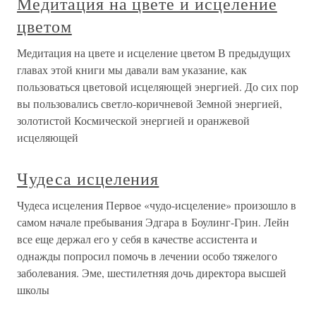
Медитация на цвете и исцеление
цветом
Медитация на цвете и исцеление цветом В предыдущих
главах этой книги мы давали вам указание, как
пользоваться цветовой исцеляющей энергией. До сих пор
вы пользовались светло-коричневой Земной энергией,
золотистой Космической энергией и оранжевой
исцеляющей
Чудеса исцеления
Чудеса исцеления Первое «чудо-исцеление» произошло в
самом начале пребывания Эдгара в Боулинг-Грин. Лейн
все еще держал его у себя в качестве ассистента и
однажды попросил помочь в лечении особо тяжелого
заболевания. Эме, шестилетняя дочь директора высшей
школы