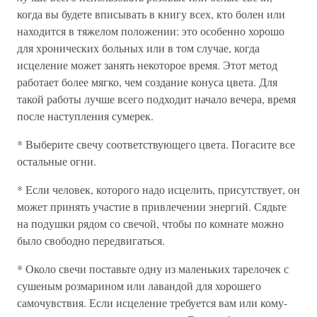
когда вы будете вписывать в книгу всех, кто болен или
находится в тяжелом положении: это особенно хорошо
для хронических больных или в том случае, когда
исцеление может занять некоторое время. Этот метод
работает более мягко, чем создание конуса цвета. Для
такой работы лучше всего подходит начало вечера, время
после наступления сумерек.
* Выберите свечу соответствующего цвета. Погасите все
остальные огни.
* Если человек, которого надо исцелить, присутствует, он
может принять участие в привлечении энергий. Сядьте
на подушки рядом со свечой, чтобы по комнате можно
было свободно передвигаться.
* Около свечи поставьте одну из маленьких тарелочек с
сушеным розмарином или лавандой для хорошего
самочувствия. Если исцеление требуется вам или кому-