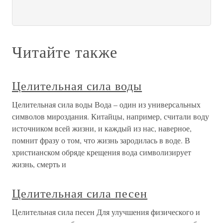
Читайте также
Целительная сила воды
Целительная сила воды Вода – один из универсальных
символов мироздания. Китайцы, например, считали воду
источником всей жизни, и каждый из нас, наверное,
помнит фразу о том, что жизнь зародилась в воде. В
христианском обряде крещения вода символизирует
жизнь, смерть и
Целительная сила песен
Целительная сила песен Для улучшения физического и