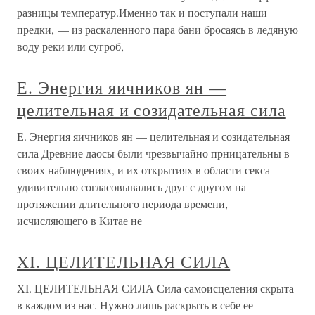
разницы температур.Именно так и поступали наши
предки, — из раскаленного пара бани бросаясь в ледяную
воду реки или сугроб,
Е. Энергия яичников ян —
целительная и созидательная сила
Е. Энергия яичников ян — целительная и созидательная
сила Древние даосы были чрезвычайно прницательны в
своих наблюдениях, и их открытиях в области секса
удивительно согласовывались друг с другом на
протяжении длительного периода времени,
исчисляющего в Китае не
XI. ЦЕЛИТЕЛЬНАЯ СИЛА
XI. ЦЕЛИТЕЛЬНАЯ СИЛА Сила самоисцеления скрыта
в каждом из нас. Нужно лишь раскрыть в себе ее