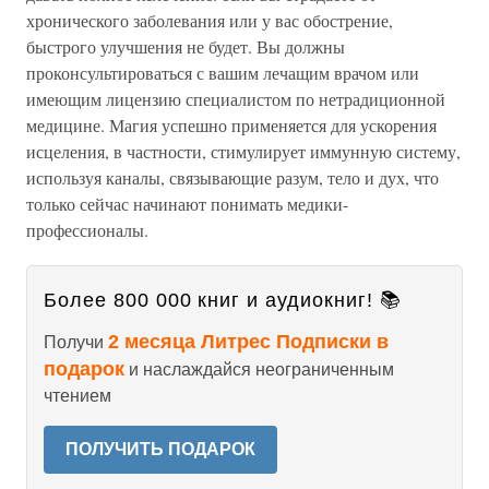
хронического заболевания или у вас обострение,
быстрого улучшения не будет. Вы должны
проконсультироваться с вашим лечащим врачом или
имеющим лицензию специалистом по нетрадиционной
медицине. Магия успешно применяется для ускорения
исцеления, в частности, стимулирует иммунную систему,
используя каналы, связывающие разум, тело и дух, что
только сейчас начинают понимать медики-
профессионалы.
Более 800 000 книг и аудиокниг! 📚
2 месяца Литрес Подписки в
Получи
подарок
и наслаждайся неограниченным
чтением
ПОЛУЧИТЬ ПОДАРОК