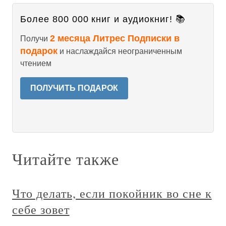
Более 800 000 книг и аудиокниг! 📚
2 месяца Литрес Подписки в
Получи
подарок
и наслаждайся неограниченным
чтением
ПОЛУЧИТЬ ПОДАРОК
Читайте также
Что делать, если покойник во сне к
себе зовет