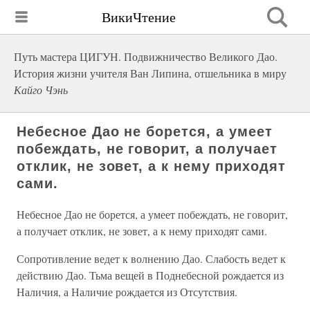
ВикиЧтение
Путь мастера ЦИГУН. Подвижничество Великого Дао.
История жизни учителя Ван Липина, отшельника в миру
Кайго Чэнь
Небесное Дао не борется, а умеет
побеждать, не говорит, а получает
отклик, не зовет, а к нему приходят
сами.
Небесное Дао не борется, а умеет побеждать, не говорит,
а получает отклик, не зовет, а к нему приходят сами.
Сопротивление ведет к волнению Дао. Слабость ведет к
действию Дао. Тьма вещей в Поднебесной рождается из
Наличия, а Наличие рождается из Отсутствия.