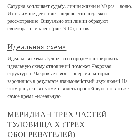
Сатурна воплощает судьбу, линии жизни и Марса – волю.
Их взаимное действие – первое, что подлежит
рассмотрению. Визуально эти линии образуют
своеобразный крест (рис. 3.10), справа
Идеальная схема
Идеальная схема Лучше всего продемонстрировать
идеальную схему отношений поможет Чакровая
структура и Чакровые связи – энергии, которые
зародились в результате взаимодействий двух людей.На
этом рисунке вы можете видеть простейшую, но в то же
самое время «идеальную
МЕРИДИАН ТРЕХ ЧАСТЕЙ
ТУЛОВИЩА X (ТРЕХ
ОБОГРЕВАТЕЛЕЙ)