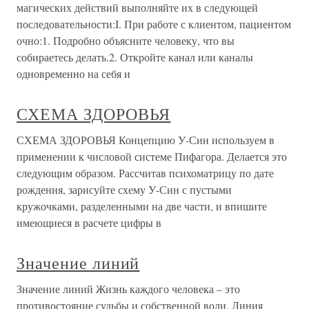
магических действий выполняйте их в следующей
последовательности:I. При работе с клиентом, пациентом
очно:1. Подробно объясните человеку, что вы
собираетесь делать.2. Откройте канал или каналы
одновременно на себя и
СХЕМА ЗДОРОВЬЯ
СХЕМА ЗДОРОВЬЯ Концепцию У-Син используем в
применении к числовой системе Пифагора. Делается это
следующим образом. Рассчитав психоматрицу по дате
рождения, зарисуйте схему У-Син с пустыми
кружочками, разделенными на две части, и впишите
имеющиеся в расчете цифры в
Значение линий
Значение линий Жизнь каждого человека – это
противостояние судьбы и собственной воли. Линия