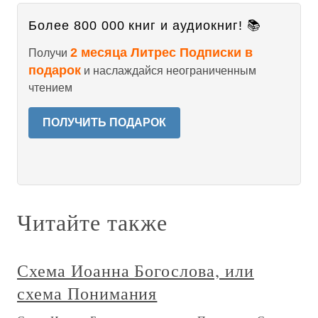
Более 800 000 книг и аудиокниг! 📚
2 месяца Литрес Подписки в
Получи
подарок
и наслаждайся неограниченным
чтением
ПОЛУЧИТЬ ПОДАРОК
Читайте также
Схема Иоанна Богослова, или
схема Понимания