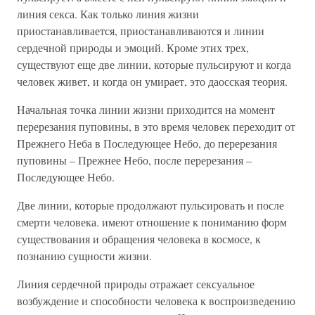
линия секса. Как только линия жизни
приостанавливается, приостанавливаются и линии
сердечной природы и эмоций. Кроме этих трех,
существуют еще две линии, которые пульсируют и когда
человек живет, и когда он умирает, это даосская теория.
Начальная точка линии жизни приходится на момент
перерезания пуповины, в это время человек переходит от
Прежнего Неба в Последующее Небо, до перерезания
пуповины – Прежнее Небо, после перерезания –
Последующее Небо.
Две линии, которые продолжают пульсировать и после
смерти человека. имеют отношение к пониманию форм
существования и обращения человека в космосе, к
познанию сущности жизни.
Линия сердечной природы отражает сексуальное
возбуждение и способности человека к воспроизведению