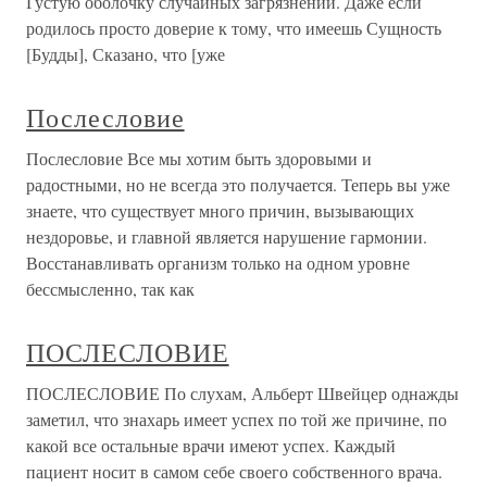
Густую оболочку случайных загрязнений. Даже если
родилось просто доверие к тому, что имеешь Сущность
[Будды], Сказано, что [уже
Послесловие
Послесловие Все мы хотим быть здоровыми и
радостными, но не всегда это получается. Теперь вы уже
знаете, что существует много причин, вызывающих
нездоровье, и главной является нарушение гармонии.
Восстанавливать организм только на одном уровне
бессмысленно, так как
ПОСЛЕСЛОВИЕ
ПОСЛЕСЛОВИЕ По слухам, Альберт Швейцер однажды
заметил, что знахарь имеет успех по той же причине, по
какой все остальные врачи имеют успех. Каждый
пациент носит в самом себе своего собственного врача.