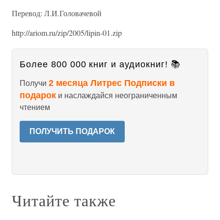
Перевод: Л.И.Головачевой
http://ariom.ru/zip/2005/lipin-01.zip
Более 800 000 книг и аудиокниг! 📚
2 месяца Литрес Подписки в
Получи
подарок
и наслаждайся неограниченным
чтением
ПОЛУЧИТЬ ПОДАРОК
Читайте также