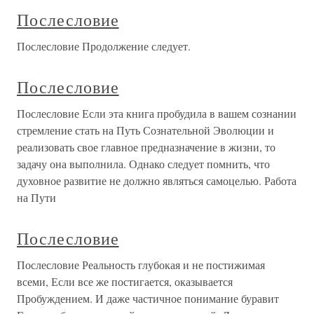
Послесловие
Послесловие Продолжение следует.
Послесловие
Послесловие Если эта книга пробудила в вашем сознании
стремление стать на Путь Сознательной Эволюции и
реализовать свое главное предназначение в жизни, то
задачу она выполнила. Однако следует помнить, что
духовное развитие не должно являться самоцелью. Работа
на Пути
Послесловие
Послесловие Реальность глубокая и не постижимая
всеми, Если все же постигается, оказывается
Пробуждением. И даже частичное понимание буравит