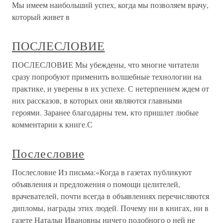
Мы имеем наибольший успех, когда мы позволяем врачу,
который живет в
ПОСЛЕСЛОВИЕ
ПОСЛЕСЛОВИЕ Мы убеждены, что многие читатели
сразу попробуют применить волшебные технологии на
практике, и уверены в их успехе. С нетерпением ждем от
них рассказов, в которых они являются главными
героями. Заранее благодарны тем, кто пришлет любые
комментарии к книге.С
Послесловие
Послесловие Из письма:«Когда в газетах публикуют
объявления и предложения о помощи целителей,
врачевателей, почти всегда в объявлениях перечисляются
дипломы, награды этих людей. Почему ни в книгах, ни в
газете Натальи Ивановны ничего подобного о ней не