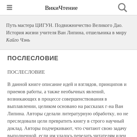
ВикиЧтение
Путь мастера ЦИГУН. Подвижничество Великого Дао.
История жизни учителя Ван Липина, отшельника в миру
Кайго Чэнь
ПОСЛЕСЛОВИЕ
ПОСЛЕСЛОВИЕ
В данной книге описание идей и взглядов, принципов и
приемов работы, а также необычных явлений,
возникающих в процессе совершенствования в
выплавлении, целиком основано на рассказах г-на Ван
Липина. Авторы сделали литературную обработку, но не
преследовали цели превратить книгу в строго научный
доклад. Авторы подчеркивают, что считают свою задачу
выполненной, если им удалось передать читателям идеи