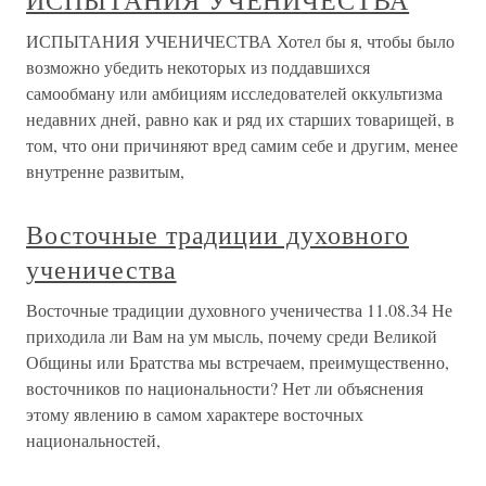
ИСПЫТАНИЯ УЧЕНИЧЕСТВА
ИСПЫТАНИЯ УЧЕНИЧЕСТВА Хотел бы я, чтобы было
возможно убедить некоторых из поддавшихся
самообману или амбициям исследователей оккультизма
недавних дней, равно как и ряд их старших товарищей, в
том, что они причиняют вред самим себе и другим, менее
внутренне развитым,
Восточные традиции духовного
ученичества
Восточные традиции духовного ученичества 11.08.34 Не
приходила ли Вам на ум мысль, почему среди Великой
Общины или Братства мы встречаем, преимущественно,
восточников по национальности? Нет ли объяснения
этому явлению в самом характере восточных
национальностей,