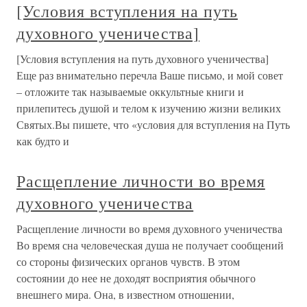
[Условия вступления на путь
духовного ученичества]
[Условия вступления на путь духовного ученичества]
Еще раз внимательно перечла Ваше письмо, и мой совет
– отложите так называемые оккультные книги и
прилепитесь душой и телом к изучению жизни великих
Святых.Вы пишете, что «условия для вступления на Путь
как будто и
Расщепление личности во время
духовного ученичества
Расщепление личности во время духовного ученичества
Во время сна человеческая душа не получает сообщений
со стороны физических органов чувств. В этом
состоянии до нее не доходят восприятия обычного
внешнего мира. Она, в известном отношении,