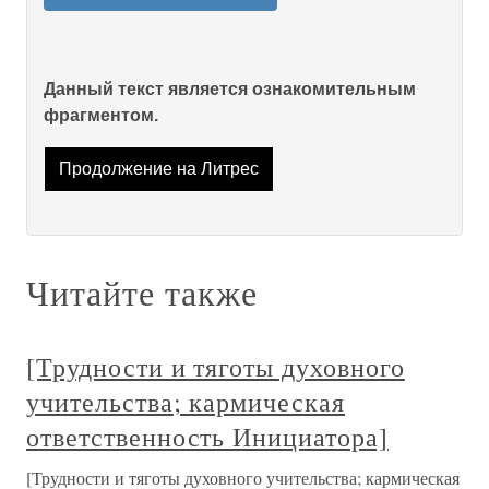
Данный текст является ознакомительным
фрагментом.
Продолжение на Литрес
Читайте также
[Трудности и тяготы духовного
учительства; кармическая
ответственность Инициатора]
[Трудности и тяготы духовного учительства; кармическая