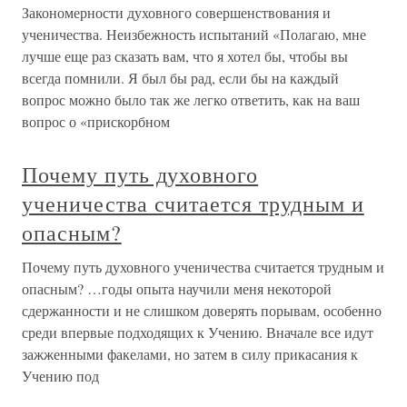
Закономерности духовного совершенствования и
ученичества. Неизбежность испытаний «Полагаю, мне
лучше еще раз сказать вам, что я хотел бы, чтобы вы
всегда помнили. Я был бы рад, если бы на каждый
вопрос можно было так же легко ответить, как на ваш
вопрос о «прискорбном
Почему путь духовного
ученичества считается трудным и
опасным?
Почему путь духовного ученичества считается трудным и
опасным? …годы опыта научили меня некоторой
сдержанности и не слишком доверять порывам, особенно
среди впервые подходящих к Учению. Вначале все идут
зажженными факелами, но затем в силу прикасания к
Учению под