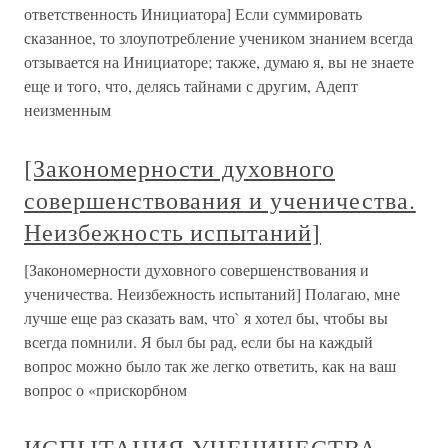
ответственность Инициатора] Если суммировать
сказанное, то злоупотребление учеником знанием всегда
отзывается на Инициаторе; также, думаю я, вы не знаете
еще и того, что, делясь тайнами с другим, Адепт
неизменным
[Закономерности духовного
совершенствования и ученичества.
Неизбежность испытаний]
[Закономерности духовного совершенствования и
ученичества. Неизбежность испытаний] Полагаю, мне
лучше еще раз сказать вам, что` я хотел бы, чтобы вы
всегда помнили. Я был бы рад, если бы на каждый
вопрос можно было так же легко ответить, как на ваш
вопрос о «прискорбном