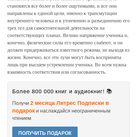
становятся все более и более ощутимыми, и все они
направлены к единой цели, именно к трансмутации
внутреннего человека и к утончению и разъединению его
трех тел для самостоятельной деятельности на
соответствующих планах. Велико напряжение ученика и,
конечно, физические силы его временно слабеют, и он
должен придерживаться известного режима, не выходя из
жизни. Конечно, все эти лучи могут быть восприняты
лишь при высшем устремлении ученика. Во всем нужна
взаимность соответствия или согласованность.
Более 800 000 книг и аудиокниг! 📚
2 месяца Литрес Подписки в
Получи
подарок
и наслаждайся неограниченным
чтением
ПОЛУЧИТЬ ПОДАРОК