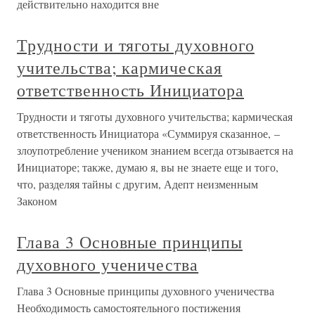
действительно находится вне
Трудности и тяготы духовного
учительства; кармическая
ответственность Инициатора
Трудности и тяготы духовного учительства; кармическая
ответственность Инициатора «Суммируя сказанное, –
злоупотребление учеником знанием всегда отзывается на
Инициаторе; также, думаю я, вы не знаете еще и того,
что, разделяя тайны с другим, Адепт неизменным
Законом
Глава 3 Основные принципы
духовного ученичества
Глава 3 Основные принципы духовного ученичества
Необходимость самостоятельного постижения