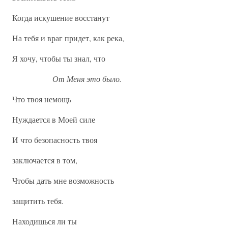
Когда искушение восстанут
На тебя и враг придет, как река,
Я хочу, чтобы ты знал, что
От Меня это было.
Что твоя немощь
Нуждается в Моей силе
И что безопасность твоя
заключается в том,
Чтобы дать мне возможность
защитить тебя.
Находишься ли ты