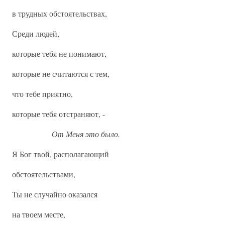
в трудных обстоятельствах,
Среди людей,
которые тебя не понимают,
которые не считаются с тем,
что тебе приятно,
которые тебя отстраняют, -
От Меня это было.
Я Бог твой, располагающий
обстоятельствами,
Ты не случайно оказался
на твоем месте,