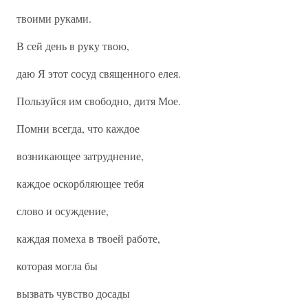
твоими руками.
В сей день в руку твою,
даю Я этот сосуд священного елея.
Пользуйся им свободно, дитя Мое.
Помни всегда, что каждое
возникающее затруднение,
каждое оскорбляющее тебя
слово и осуждение,
каждая помеха в твоей работе,
которая могла бы
вызвать чувство досады