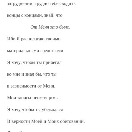
затруднении, трудно тебе сводить
концы с концами, знай, что
От Меня это было.
Ибо Я располагаю твоими
материальными средствами
Я хочу, чтобы ты прибегал
ко мне и знал бы, что ты
в зависимости от Меня.
Мои запасы неистощимы.
Я хочу чтобы ты убеждался
В верности Моей и Моих обетований.