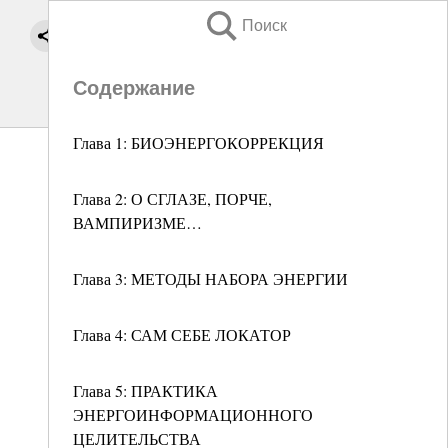
Поиск
Содержание
Глава 1: БИОЭНЕРГОКОРРЕКЦИЯ
Глава 2: О СГЛАЗЕ, ПОРЧЕ,
ВАМПИРИЗМЕ…
Глава 3: МЕТОДЫ НАБОРА ЭНЕРГИИ
Глава 4: САМ СЕБЕ ЛОКАТОР
Глава 5: ПРАКТИКА
ЭНЕРГОИНФОРМАЦИОННОГО
ЦЕЛИТЕЛЬСТВА