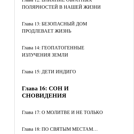
ПОЛЯРНОСТЕЙ В НАШЕЙ ЖИЗНИ
Глава 13: БЕЗОПАСНЫЙ ДОМ
ПРОДЛЕВАЕТ ЖИЗНЬ
Глава 14: ГЕОПАТОГЕННЫЕ
ИЗЛУЧЕНИЯ ЗЕМЛИ
Глава 15: ДЕТИ ИНДИГО
Глава 16: СОН И
СНОВИДЕНИЯ
Глава 17: О МОЛИТВЕ И НЕ ТОЛЬКО
Глава 18: ПО СВЯТЫМ МЕСТАМ…