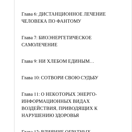
Глава 6: ДИСТАНЦИОННОЕ ЛЕЧЕНИЕ
ЧЕЛОВЕКА ПО ФАНТОМУ
Глава 7: БИОЭНЕРГЕТИЧЕСКОЕ
САМОЛЕЧЕНИЕ
Глава 9: НИ ХЛЕБОМ ЕДИНЫМ…
Глава 10: СОТВОРИ СВОЮ СУДЬБУ
Глава 11: О НЕКОТОРЫХ ЭНЕРГО-
ИНФОРМАЦИОННЫХ ВИДАХ
ВОЗДЕЙСТВИЯ, ПРИВОДЯЩИХ К
НАРУШЕНИЮ ЗДОРОВЬЯ
Глава 12: ВЛИЯНИЕ ОБРАТНЫХ