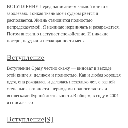
ВСТУПЛЕНИЕ Перед написанием каждой книги я
заболеваю. Тонкая ткань моей судьбы рвется и
расползается. Жизнь становится полностью
непредсказуемой. Я начинаю нервничать и раздражаться.
Потом внезапно наступает спокойствие. И никакие
потери, неудачи и неожиданности меня
Вступление
Вступление Сразу честно скажу — виноват в выходе
этой книге я, целиком и полностью. Как и любая хорошая
идея, она рождалась и делалась несколько лет, с разной
степенью активности, периодами полного застоя и
всплесками бурной деятельности.В общем, в году в 2004
я списался со
Вступление[9]