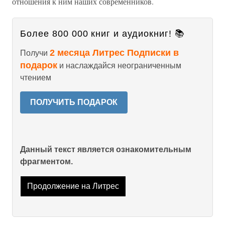
отношения к ним наших современников.
Более 800 000 книг и аудиокниг! 📚
2 месяца Литрес Подписки в
Получи
подарок
и наслаждайся неограниченным
чтением
ПОЛУЧИТЬ ПОДАРОК
Данный текст является ознакомительным
фрагментом.
Продолжение на Литрес