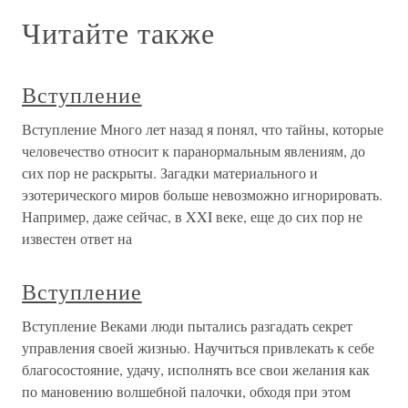
Читайте также
Вступление
Вступление Много лет назад я понял, что тайны, которые
человечество относит к паранормальным явлениям, до
сих пор не раскрыты. Загадки материального и
эзотерического миров больше невозможно игнорировать.
Например, даже сейчас, в XXI веке, еще до сих пор не
известен ответ на
Вступление
Вступление Веками люди пытались разгадать секрет
управления своей жизнью. Научиться привлекать к себе
благосостояние, удачу, исполнять все свои желания как
по мановению волшебной палочки, обходя при этом