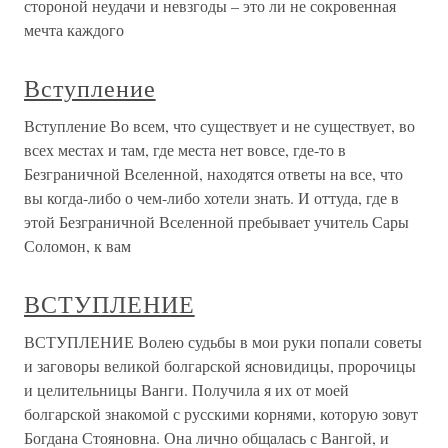
стороной неудачи и невзгоды – это ли не сокровенная
мечта каждого
Вступление
Вступление Во всем, что существует и не существует, во
всех местах и там, где места нет вовсе, где-то в
Безграничной Вселенной, находятся ответы на все, что
вы когда-либо о чем-либо хотели знать. И оттуда, где в
этой Безграничной Вселенной пребывает учитель Сары
Соломон, к вам
ВСТУПЛЕНИЕ
ВСТУПЛЕНИЕ Волею судьбы в мои руки попали советы
и заговоры великой болгарской ясновидицы, пророчицы
и целительницы Ванги. Получила я их от моей
болгарской знакомой с русскими корнями, которую зовут
Богдана Стояновна. Она лично общалась с Вангой, и