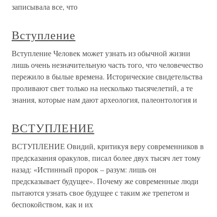
записывала все, что
Вступление
Вступление Человек может узнать из обычной жизни
лишь очень незначительную часть того, что человечество
пережило в былые времена. Исторические свидетельства
проливают свет только на несколько тысячелетий, а те
знания, которые нам дают археология, палеонтология и
ВСТУПЛЕНИЕ
ВСТУПЛЕНИЕ Овидий, критикуя веру современников в
предсказания оракулов, писал более двух тысяч лет тому
назад: «Истинный пророк – разум: лишь он
предсказывает будущее». Почему же современные люди
пытаются узнать свое будущее с таким же трепетом и
беспокойством, как и их