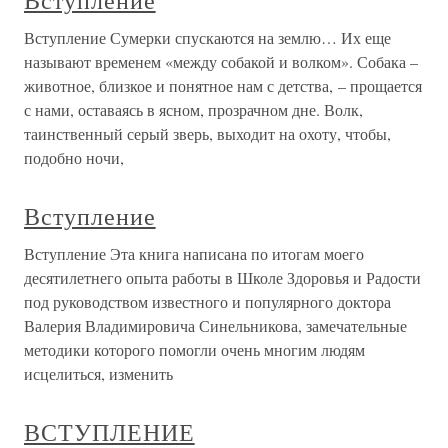
Вступление
Вступление Сумерки спускаются на землю… Их еще
называют временем «между собакой и волком». Собака –
животное, близкое и понятное нам с детства, – прощается
с нами, оставаясь в ясном, прозрачном дне. Волк,
таинственный серый зверь, выходит на охоту, чтобы,
подобно ночи,
Вступление
Вступление Эта книга написана по итогам моего
десятилетнего опыта работы в Школе Здоровья и Радости
под руководством известного и популярного доктора
Валерия Владимировича Синельникова, замечательные
методики которого помогли очень многим людям
исцелиться, изменить
ВСТУПЛЕНИЕ