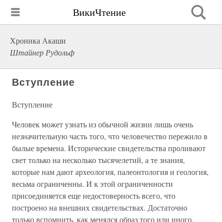
ВикиЧтение
Хроника Акаши
Штайнер Рудольф
Вступление
Вступление
Человек может узнать из обычной жизни лишь очень
незначительную часть того, что человечество пережило в
былые времена. Исторические свидетельства проливают
свет только на несколько тысячелетий, а те знания,
которые нам дают археология, палеонтология и геология,
весьма ограниченны. И к этой ограниченности
присоединяется еще недостоверность всего, что
построено на внешних свидетельствах. Достаточно
только вспомнить, как менялся образ того или иного,