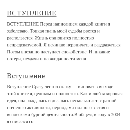
ВСТУПЛЕНИЕ
ВСТУПЛЕНИЕ Перед написанием каждой книги я
заболеваю. Тонкая ткань моей судьбы рвется и
расползается. Жизнь становится полностью
непредсказуемой. Я начинаю нервничать и раздражаться.
Потом внезапно наступает спокойствие. И никакие
потери, неудачи и неожиданности меня
Вступление
Вступление Сразу честно скажу — виноват в выходе
этой книге я, целиком и полностью. Как и любая хорошая
идея, она рождалась и делалась несколько лет, с разной
степенью активности, периодами полного застоя и
всплесками бурной деятельности.В общем, в году в 2004
я списался со