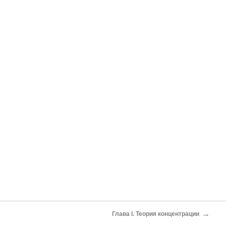
→
Глава I. Теория концентрации