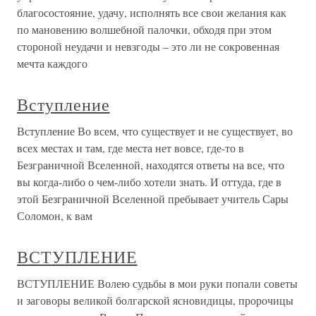
благосостояние, удачу, исполнять все свои желания как
по мановению волшебной палочки, обходя при этом
стороной неудачи и невзгоды – это ли не сокровенная
мечта каждого
Вступление
Вступление Во всем, что существует и не существует, во
всех местах и там, где места нет вовсе, где-то в
Безграничной Вселенной, находятся ответы на все, что
вы когда-либо о чем-либо хотели знать. И оттуда, где в
этой Безграничной Вселенной пребывает учитель Сары
Соломон, к вам
ВСТУПЛЕНИЕ
ВСТУПЛЕНИЕ Волею судьбы в мои руки попали советы
и заговоры великой болгарской ясновидицы, пророчицы