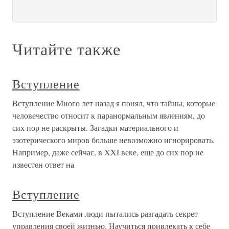
Читайте также
Вступление
Вступление Много лет назад я понял, что тайны, которые
человечество относит к паранормальным явлениям, до
сих пор не раскрыты. Загадки материального и
эзотерического миров больше невозможно игнорировать.
Например, даже сейчас, в XXI веке, еще до сих пор не
известен ответ на
Вступление
Вступление Веками люди пытались разгадать секрет
управления своей жизнью. Научиться привлекать к себе