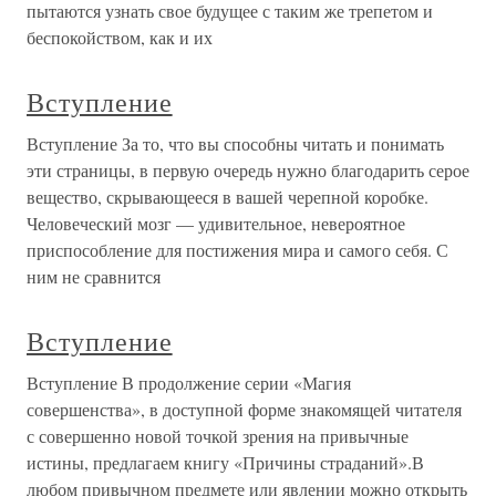
пытаются узнать свое будущее с таким же трепетом и
беспокойством, как и их
Вступление
Вступление За то, что вы способны читать и понимать
эти страницы, в первую очередь нужно благодарить серое
вещество, скрывающееся в вашей черепной коробке.
Человеческий мозг — удивительное, невероятное
приспособление для постижения мира и самого себя. С
ним не сравнится
Вступление
Вступление В продолжение серии «Магия
совершенства», в доступной форме знакомящей читателя
с совершенно новой точкой зрения на привычные
истины, предлагаем книгу «Причины страданий».В
любом привычном предмете или явлении можно открыть