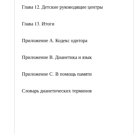
Глава 12. Детские руководящие центры
Глава 13. Итоги
Приложение А. Кодекс одитора
Приложение В. Дианетика и язык
Приложение С. В помощь памяти
Словарь дианетических терминов