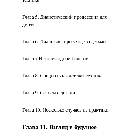
Глава 5. Дианетический процессинг для
детей
Глава 6. Дианетика при уходе за детьми
Глава 7 История одной болезни
Глава 8. Специальная детская техника
Глава 9. Сеансы с детьми
Глава 10. Несколько случаев из практики
Глава 11. Взгляд в будущее