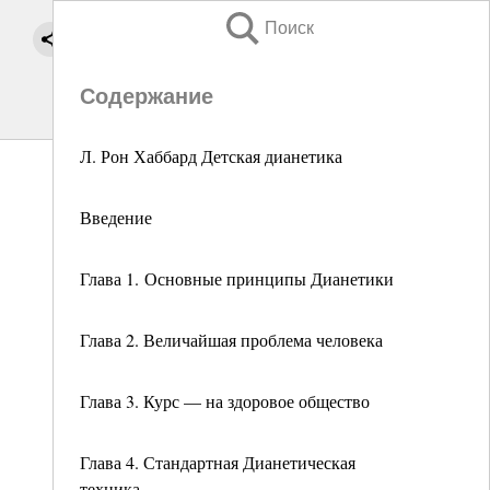
Поиск
Содержание
Л. Рон Хаббард Детская дианетика
Введение
Глава 1. Основные принципы Дианетики
Глава 2. Величайшая проблема человека
Глава 3. Курс — на здоровое общество
Глава 4. Стандартная Дианетическая
техника