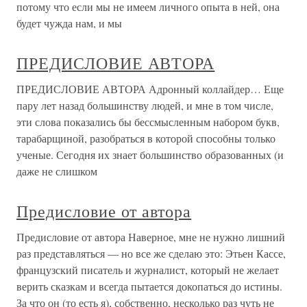
потому что если мы не имеем личного опыта в ней, она
будет чужда нам, и мы
ПРЕДИСЛОВИЕ АВТОРА
ПРЕДИСЛОВИЕ АВТОРА Адронный коллайдер… Еще
пару лет назад большинству людей, и мне в том числе,
эти слова показались бы бессмысленным набором букв,
тарабарщиной, разобраться в которой способны только
ученые. Сегодня их знает большинство образованных (и
даже не слишком
Предисловие от автора
Предисловие от автора Наверное, мне не нужно лишний
раз представляться — но все же сделаю это: Этьен Кассе,
французский писатель и журналист, который не желает
верить сказкам и всегда пытается докопаться до истины.
За что он (то есть я), собственно, несколько раз чуть не