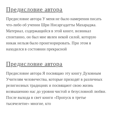
Предисловие автора
Предисловие автора У меня не было намерения писать
что-либо об учении Шри Нисаргадатты Махараджа.
Материал, содержащийся в этой книге, возникал
спонтанно, он был мне явлен некой силой, которую
никак нельзя было проигнорировать. При этом я
находился в состоянии прекрасной
Предисловие автора
Предисловие автора Я посвящаю эту книгу Духовным
Учителям человечества, которые приходят в различных
религиозных традициях и посвящают свою жизнь
возвышению нас до уровня чистой и безусловной любви.
После выхода в свет книги «Пропуск в третье
тысячелетие» многие, кто