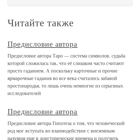
Читайте также
Предисловие автора
Предисловие автора Таро — система символов, судьба
которой сложилась так, что её слишком часто считают
просто гаданием. А поскольку карточные и прочие
ярмарочные гадания во все века считались забавой
простонародья, то лишь очень немногие из серьезных
исследователей
Предисловие автора
Предисловие автора Гипотеза о том, что человеческий
род мог вступать во взаимодействие с внеземным
разумом еще в доисторические времена и получить