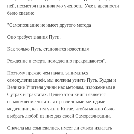
ней, несмотря на книжную ученость. Уже в древности
было сказано:
"Самопознание не имеет другого метода
Оно требует знания Пути.
Как только Путь, становится известным,
Рождение и смерть немедленно прекращаются".
Поэтому прежде чем начать заниматься
самокультивацией, мы должны узнать Путь. Будды и
Великие Учителя учили нас методам, изложенным в
Сутрах и трактатах. Целью этой книги является
ознакомление читателя с различными методами
медитации, как им учат в Китае, чтобы можно было
выбрать любой из них для своей Самореализации.
Сначала мы сомневались, имеет ли смысл излагать