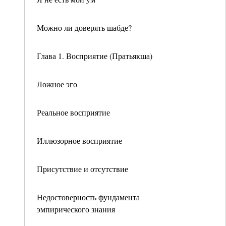
Можно ли доверять шабде?
Глава 1. Восприятие (Пратьякша)
Ложное эго
Реальное восприятие
Иллюзорное восприятие
Присутствие и отсутствие
Недостоверность фундамента
эмпирического знания