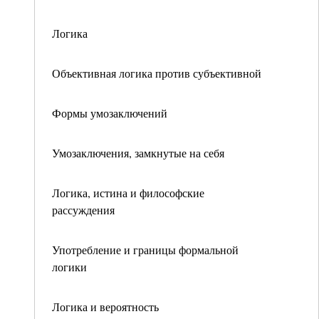
Логика
Объективная логика против субъективной
Формы умозаключений
Умозаключения, замкнутые на себя
Логика, истина и философские
рассуждения
Употребление и границы формальной
логики
Логика и вероятность