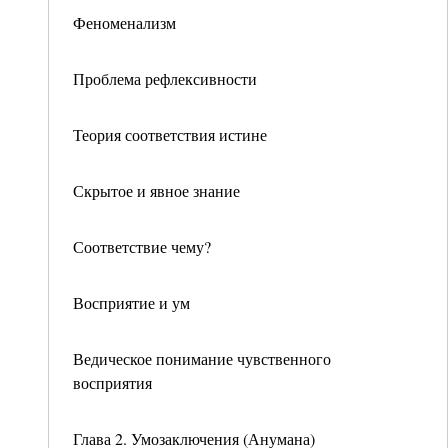
Феноменализм
Проблема рефлексивности
Теория соответствия истине
Скрытое и явное знание
Соответствие чему?
Восприятие и ум
Ведическое понимание чувственного
восприятия
Глава 2. Умозаключения (Анумана)