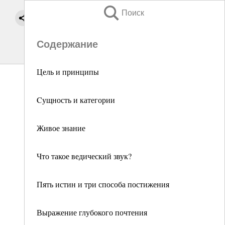
Поиск
Содержание
Цель и принципы
Cущность и категории
Живое знание
Что такое ведический звук?
Пять истин и три способа постижения
Выражение глубокого почтения