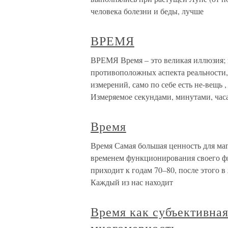
человека болезни и беды, лучше
ВРЕМЯ
ВРЕМЯ Время – это великая иллюзия; в
противоположных аспекта реальности,
измерений, само по себе есть не-вещь 
Измеряемое секундами, минутами, час
Время
Время Самая большая ценность для маг
временем функционирования своего фи
приходит к годам 70–80, после этого 
Каждый из нас находит
Время как субъективная