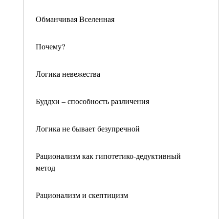
Обманчивая Вселенная
Почему?
Логика невежества
Буддхи – способность различения
Логика не бывает безупречной
Рационализм как гипотетико-дедуктивный
метод
Рационализм и скептицизм