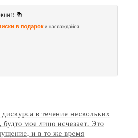
книг! 📚
писки в подарок
и наслаждайся
 дискурса в течение нескольких
 будто мое лицо исчезает. Это
ущение, и в то же время