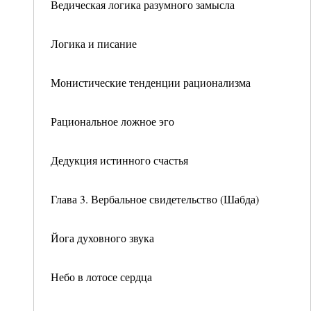
Ведическая логика разумного замысла
Логика и писание
Монистические тенденции рационализма
Рациональное ложное эго
Дедукция истинного счастья
Глава 3. Вербальное свидетельство (Шабда)
Йога духовного звука
Небо в лотосе сердца