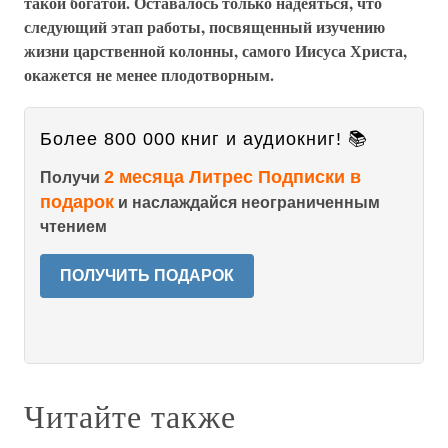
такой богатой. Оставалось только надеяться, что
следующий этап работы, посвященный изучению
жизни царственной колонны, самого Иисуса Христа,
окажется не менее плодотворным.
Более 800 000 книг и аудиокниг! 📚
2 месяца Литрес Подписки в
Получи
подарок
и наслаждайся неограниченным
чтением
ПОЛУЧИТЬ ПОДАРОК
Читайте также