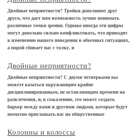
Двойные неприятности? Тройки дополняют друг
друга, что дает нам возможность лучше понимать
различные точки зрения. Однако иногда эти цифры
могут довольно сильно конфликтовать, что приводит
к изменению нашего поведения в обычных ситуациях,
а порой сбивает нас с толку, и
Двойные неприятности?
Двойные неприятности? С двумя четверками вы
можете казаться окружающим крайне
дисциплинированным, не оставляющим времени на
развлечения, и, к сожалению, это может создать
барьер между вами и другими людьми, которые будут
неохотно приглашать вас на общественные
Колонны и колоссы