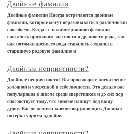
Двойные фамилии
Двойные фамилии Иногда встречаются двойные
фамилии, которые могут образовываться различными
способами. Когда-то наличие двойной фамилии
считалось признаком знатности и древности рода, так
как потомки древнего рода старались сохранить
старинную родовую фамилию и
Двойные неприятности?
Двойные неприятности? Вы производите впечатление
холодной и уверенной в себе личности. Это делало вас
популярным в школе среди сверстников и до сих пор
способствует тому, что многие пляшут под вашу
дудку. Вас не волнует мнение окружающих. Двойная
пятерка упряма вдвойне.
Двойные неприятности?