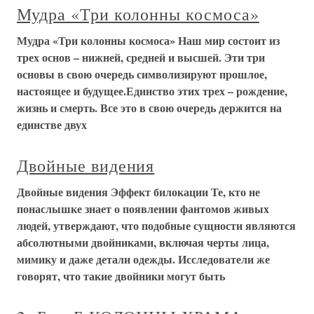
Мудра «Три колонны космоса»
Мудра «Три колонны космоса» Наш мир состоит из
трех основ – нижней, средней и высшей. Эти три
основы в свою очередь символизируют прошлое,
настоящее и будущее.Единство этих трех – рождение,
жизнь и смерть. Все это в свою очередь держится на
единстве двух
Двойные видения
Двойные видения Эффект билокации Те, кто не
понаслышке знает о появлении фантомов живых
людей, утверждают, что подобные сущности являются
абсолютными двойниками, включая черты лица,
мимику и даже детали одежды. Исследователи же
говорят, что такие двойники могут быть