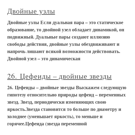
Двойные узлы
Двойные узлы Если дуальная пара – это статическое
образование, то двойной узел обладает динамикой, он
подвижный. Дуальные пары создают иллюзию
свободы действия, двойные узлы обездвиживают и
напрочь лишают всякой возможности действовать.
Двойной узел – это динамическая
26. Цефеиды – двойные звезды
26. Цефеиды – двойные звезды Выскажем следующую
гипотезу относительно природы цефеид – переменных
звезд. Звезд, периодически изменяющих свою
яркость.Звезда становится то больше по диаметру и
холоднее (уменьшает яркость), то меньше и
горячее.Цефеида (звезда переменной