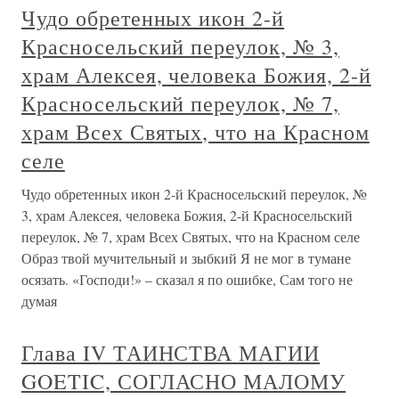
Чудо обретенных икон 2-й
Красносельский переулок, № 3,
храм Алексея, человека Божия, 2-й
Красносельский переулок, № 7,
храм Всех Святых, что на Красном
селе
Чудо обретенных икон 2-й Красносельский переулок, №
3, храм Алексея, человека Божия, 2-й Красносельский
переулок, № 7, храм Всех Святых, что на Красном селе
Образ твой мучительный и зыбкий Я не мог в тумане
осязать. «Господи!» – сказал я по ошибке, Сам того не
думая
Глава IV ТАИНСТВА МАГИИ
GOETIC, СОГЛАСНО МАЛОМУ