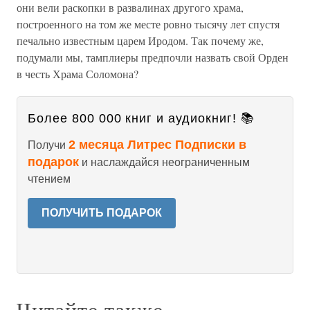
они вели раскопки в развалинах другого храма,
построенного на том же месте ровно тысячу лет спустя
печально известным царем Иродом. Так почему же,
подумали мы, тамплиеры предпочли назвать свой Орден
в честь Храма Соломона?
Более 800 000 книг и аудиокниг! 📚
2 месяца Литрес Подписки в
Получи
подарок
и наслаждайся неограниченным
чтением
ПОЛУЧИТЬ ПОДАРОК
Читайте также