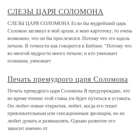
СЛЕЗЫ ЦАРЯ СОЛОМОНА
СЛЕЗЫ ЦАРЯ СОЛОМОНА Если бы мудрейший царь
Соломон заглянул в мой архив, в мою картотеку, то очень
возможно, что он бы прослезился. Потому что это юдоль
печали. В точности как говорится в Библии: "Потому что
во многой мудрости много печали; и кто умножает
познания, умножает
Печать премудрого царя Соломона
Печать премудрого царя Соломона Я предупреждаю, что
во время чтении этой главы ум будет путаться и уставать.
Он любит новые открытия, любит, когда его тешат
привлекательным или сенсационным зрелищем, но не
любит думать и размышлять. Однако развитие его
зависит именно от