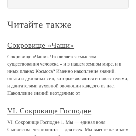
Читайте также
Сокровище «Чаши»
Сокровище «Чаши» Что является смыслом
существования человека – и в нашем земном мире, и в
иных планах Космоса? Именно накопление знаний,
опыта и духовных сил, которые являются и показателями,
и двигателями духовной эволюции каждого из нас.
Накопление знаний неотделимо от
VI. Сокровище Господне
VI. Сокровище Господне 1. Мы — единая воля
Сыновства, чья полнота — для всех. Мы вместе начинаем