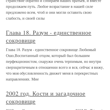
странствие обратно и собираем наших братьев, и вместе
продолжаем путь. Любое возрастание в нашей силе
предложено всем, чтоб и они могли оставить свою
слабость, и своей силы
Глава 18. Разум - единственное
сокровище
Глава 18. Разум - единственное сокровище Любимый
Ошо,Воспитанный отцом, который был большим
перфекционистом, снаружи очень терпимым, но внутри
сверхкритичным в отношении всего и вся, сейчас я вижу,
что моя обусловленность движет меня в перекрестных
направлениях. Мне
2002 год. Кости и загадочное
сокровище