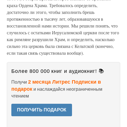
краха Ордена Храма. Требовалось определить,
достаточно ли этого, чтобы заполнить брешь
протяженностью в тысячу лет, образовавшуюся в
восстановленной нами истории. Мы решили понять, что
случилось с остатками Иерусалимской церкви после того
как римляне разрушили Храм, и определить, насколько
сильно эта церковь была связана с Кельтской (конечно,
если такая связь существовала вообще).
Более 800 000 книг и аудиокниг! 📚
2 месяца Литрес Подписки в
Получи
подарок
и наслаждайся неограниченным
чтением
ПОЛУЧИТЬ ПОДАРОК