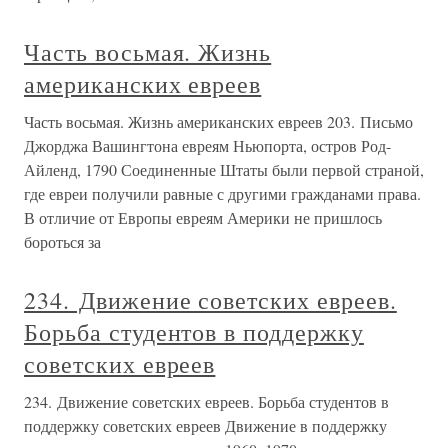
Часть восьмая. Жизнь
американских евреев
Часть восьмая. Жизнь американских евреев 203. Письмо
Джорджа Вашингтона евреям Ньюпорта, остров Род-
Айленд, 1790 Соединенные Штаты были первой страной,
где евреи получили равные с другими гражданами права.
В отличие от Европы евреям Америки не пришлось
бороться за
234. Движение советских евреев.
Борьба студентов в поддержку
советских евреев
234. Движение советских евреев. Борьба студентов в
поддержку советских евреев Движение в поддержку