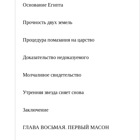
Основание Египта
Прочность двух земель
Процедура помазания на царство
Доказательство недоказуемого
Молчаливое свидетельство
Утренняя звезда сияет снова
Заключение
ГЛАВА ВОСЬМАЯ. ПЕРВЫЙ МАСОН