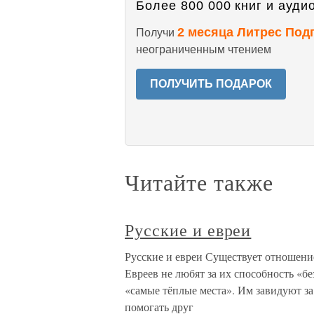
Более 800 000 книг и аудио
2 месяца Литрес Под
Получи
неограниченным чтением
ПОЛУЧИТЬ ПОДАРОК
Читайте также
Русские и евреи
Русские и евреи Существует отношение
Евреев не любят за их способность «бе
«самые тёплые места». Им завидуют за
помогать друг