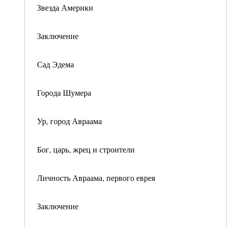
Звезда Америки
Заключение
Сад Эдема
Города Шумера
Ур, город Авраама
Бог, царь, жрец и строители
Личность Авраама, первого еврея
Заключение