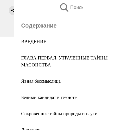
Поиск
Содержание
ВВЕДЕНИЕ
ГЛАВА ПЕРВАЯ. УТРАЧЕННЫЕ ТАЙНЫ
МАСОНСТВА
Явная бессмыслица
Бедный кандидат в темноте
Сокровенные тайны природы и науки
Луч света