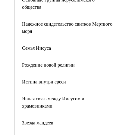
общества
Надежное свидетельство свитков Мертвого
моря
Семья Иисуса
Рождение новой религии
Истина внутри ереси
Явная связь между Иисусом и
храмовниками
Звезда мандеев