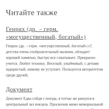
Читайте также
Генрих (др. – герм.
«могущественный, богатый»)
Генрих (др. – герм. «могущественный, богатый») С
детства очень сообразительный мальчик, обладает
хорошей памятью, быстро все схватывает. Прекрасно
учится. Любит технику. Веселый, улыбчивый, с детьми
задиристый, никому не уступает. Пользуется авторитетом
среди друзей,
Документ
Документ Едва сойдя с поезда, я тотчас же ринулся в
центральный зал вокзала. Проскочив мимо мемориальной